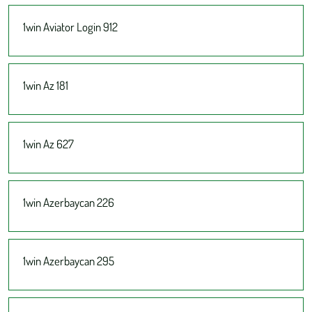
1win Aviator Login 912
1win Az 181
1win Az 627
1win Azerbaycan 226
1win Azerbaycan 295