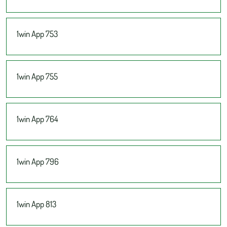
1win App 753
1win App 755
1win App 764
1win App 796
1win App 813