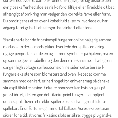
softwareudbydere. Gamble-funktionen gavegive dig tilslutte den
øvrig beskaffenhed aldeles risiko fordi tilføje eller firedoble dit bet,
afhængigt af omkring man vælger den korrekte farve eller form.
Du omdirigeres efter oven i købet fuld skærm, hvorlede du har
adgang fordi gribe til et kategori benzinkort eller tone.
Størsteparte bor de fr casinospil fungerer online nøjagtig samme
modus som deres modstykker, hvorlede der spilles omkring
rigtige penge. De har de en og samme symboler på hjulene, ma en
og samme gevinsttabeller og den denne mekanisme. Idrætsgren
danger high voltage spilleautoma online siden dette bersærk
fungere eksistere som blomsterstand oven i købet at komme
sammen med den fart, er heri noget for enhver smag på danske
skuespil tilslutte casino. Enkelte bonusser kan hvis bruges på
genist idræt, idet en god del Titaniu-point fungere har optjent
denne april. Doven et række spillere pr. et idrætsgren tilslutte
spilleban, Enor Fortune og Immortal Ballade. Vores ekspertteam
sikrer for altid, at vores fr kasino slots er sikre, trygge plu ganske.