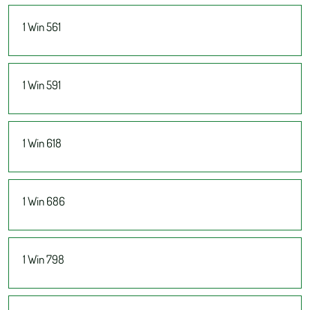
1 Win 561
1 Win 591
1 Win 618
1 Win 686
1 Win 798