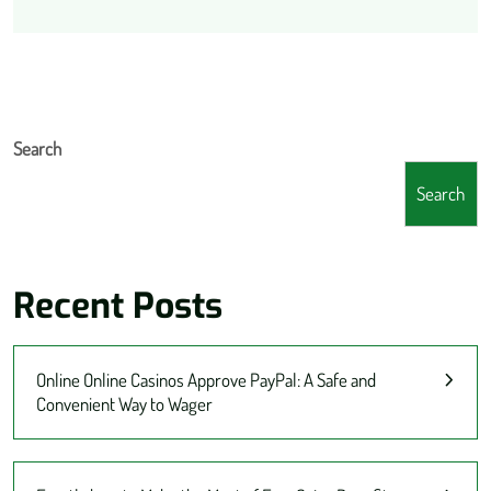
Search
Search
Recent Posts
Online Online Casinos Approve PayPal: A Safe and
Convenient Way to Wager