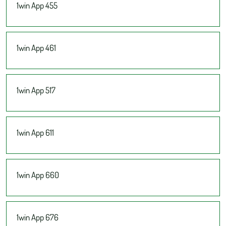
1win App 455
1win App 461
1win App 517
1win App 611
1win App 660
1win App 676