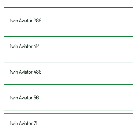
1win Aviator 288
1win Aviator 414
1win Aviator 486
1win Aviator 56
1win Aviator 71