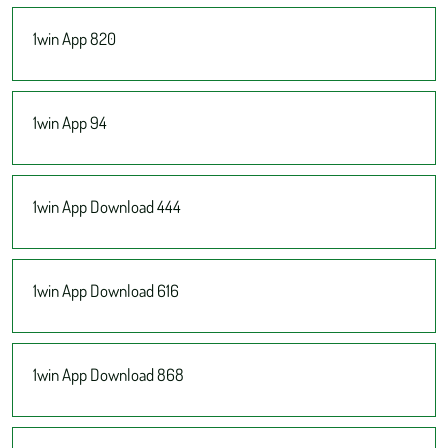
1win App 820
1win App 94
1win App Download 444
1win App Download 616
1win App Download 868