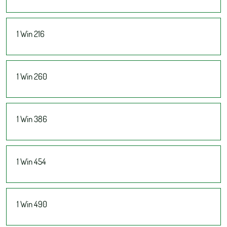
1 Win 216
1 Win 260
1 Win 386
1 Win 454
1 Win 490