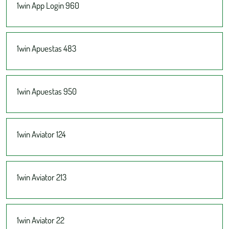
1win App Login 960
1win Apuestas 483
1win Apuestas 950
1win Aviator 124
1win Aviator 213
1win Aviator 22