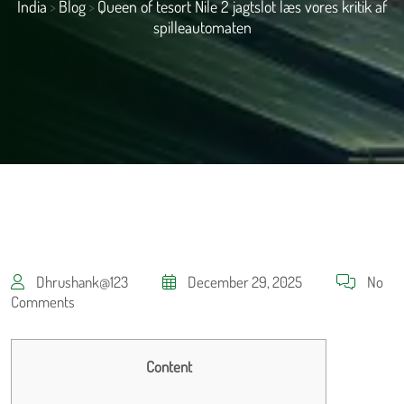
India
Blog
Queen of tesort Nile 2 jagtslot læs vores kritik af
>
>
spilleautomaten
Dhrushank@123
December 29, 2025
No
Comments
Content