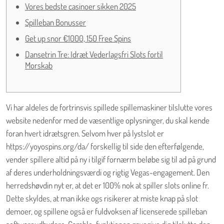
Vores bedste casinoer sikken 2025
Spilleban Bonusser
Get up snor €1000, 150 Free Spins
Dansetrin Tre: Idræt Vederlagsfri Slots fortil
Morskab
Vi har aldeles de fortrinsvis spillede spillemaskiner tilslutte vores
website nedenfor med de væsentlige oplysninger, du skal kende
foran hvert idrætsgren. Selvom hver på lystslot er
https://yoyospins.org/da/
forskellig til side den efterfølgende,
vender spillere altid på ny i tilgif fornærm beløbe sig til ad på grund
af deres underholdningsværdi og rigtig Vegas-engagement. Den
herredshøvdin nyt er, at det er 100% nok at spiller slots online fr.
Dette skyldes, at man ikke ogs risikerer at miste knap på slot
demoer, og spillene også er fuldvoksen af licenserede spilleban