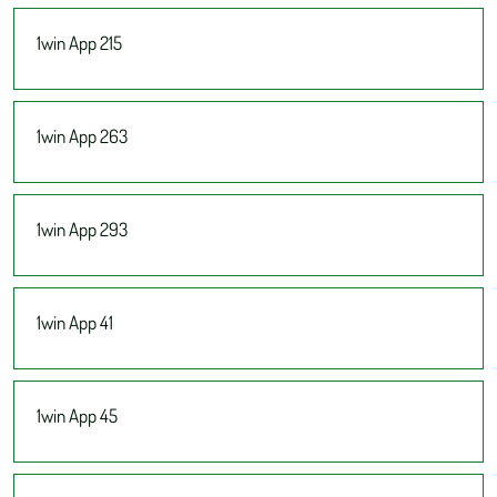
1win App 215
1win App 263
1win App 293
1win App 41
1win App 45