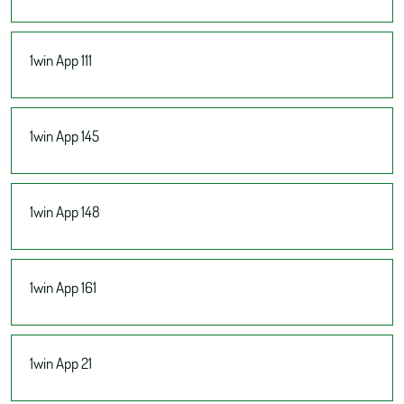
1win App 111
1win App 145
1win App 148
1win App 161
1win App 21