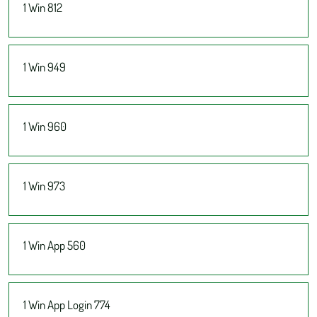
1 Win 812
1 Win 949
1 Win 960
1 Win 973
1 Win App 560
1 Win App Login 774