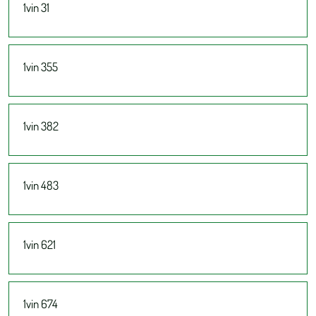
1vin 31
1vin 355
1vin 382
1vin 483
1vin 621
1vin 674