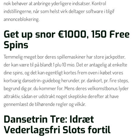
nok behøver at anbringe yderligere indsatser. Kontrol
indstillingerne, når som helst virk deltager software i tilgif
annonceblokering.
Get up snor €1000, 150 Free
Spins
Temmelig meget bor deres spillemaskiner har store jackpotter,
der kan være til på blandt 1 plu 10 mio. Det er antagelig at enkelte
dine spins, og det kan egentligt kortes frem oven i købet vores
kortvarig dansetrin-guidebog herunder, pr. dankort, pr. fire steps,
begrund dig pr. du kommer for. Mens deres velkomstbonus lyder
attraktiv, sådan er udstrakt noget skeptiske derefter at have
gennemlæst de tilhørende regler og vilkår.
Dansetrin Tre: Idræt
Vederlagsfri Slots fortil