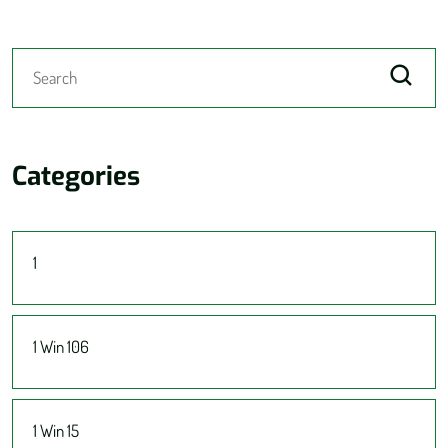
Categories
1
1 Win 106
1 Win 15