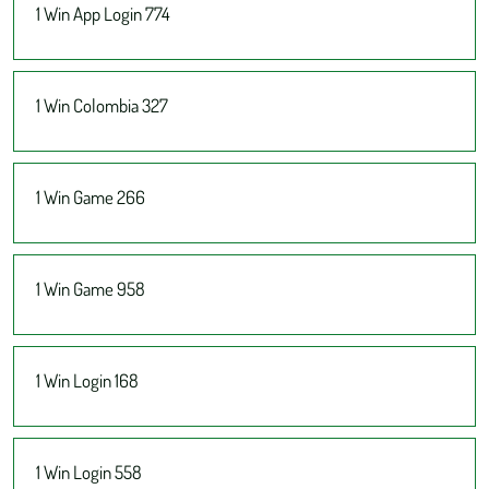
1 Win App Login 774
1 Win Colombia 327
1 Win Game 266
1 Win Game 958
1 Win Login 168
1 Win Login 558