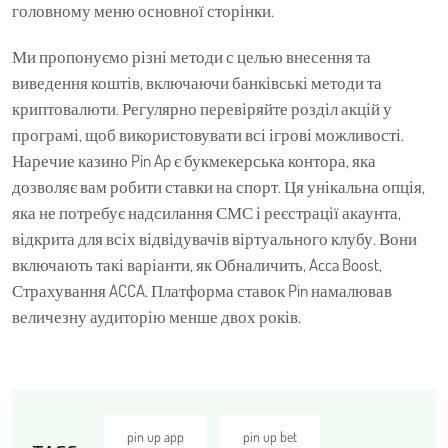
головному меню основної сторінки.
Ми пропонуємо різні методи с целью внесення та
виведення коштів, включаючи банківські методи та
криптовалюти. Регулярно перевіряйте розділ акцій у
програмі, щоб використовувати всі ігрові можливості.
Наречие казино Pin Ap є букмекерська контора, яка
дозволяє вам робити ставки на спорт. Ця унікальна опція,
яка не потребує надсилання СМС і реєстрації акаунта,
відкрита для всіх відвідувачів віртуального клубу. Вони
включають такі варіанти, як Обналичить, Acca Boost,
Страхування ACCA. Платформа ставок Pin намалював
величезну аудиторію менше двох років.
pin up app
pin up bet