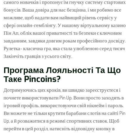
самого новачків і пропонує їм гнучку систему стартових
бонусів. Ваша довіра для нас безцінна, і ми робимо все
можливе, щоб надати вам найвищий рівень сервісу у
сфері онлайн-гемблінгу. У нашому віртуальному казино
Пін Ап, облік вашої приватності та безпеки є ключовим
завданням, завдяки довгим рокам професійного досвіду.
Рулетка- класична гра, яка стала улюбленою серед тисяч
Закінчіть гравців з усього світу.
Програма Лояльності Та Що
Таке Pincoins?
Дотримуючись цих кроків, ви швидко зареєструєтеся і
почнете використовувати Pin Up. Вони просто заходять в
ігровий профіль, використовуючи свій нікнейм і пароль.
Ви можете не тільки крутити барабани слотів на сайті Pin
Up, а й розважитися в режимі спортивних ставок. Щоб
перейти в цей розділ, натисніть відповідну кнопку в