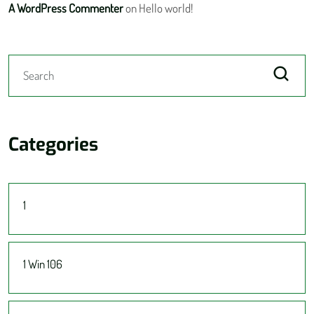
A WordPress Commenter
on
Hello world!
Categories
1
1 Win 106