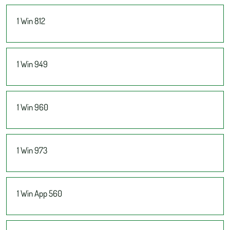
1 Win 812
1 Win 949
1 Win 960
1 Win 973
1 Win App 560