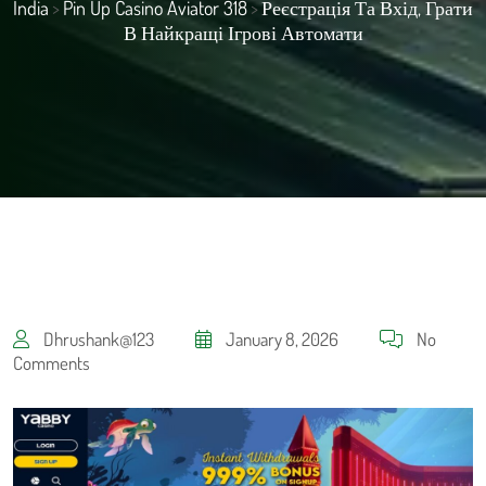
India
Pin Up Casino Aviator 318
Реєстрація Та Вхід, Грати
>
>
В Найкращі Ігрові Автомати
Dhrushank@123
January 8, 2026
No
Comments