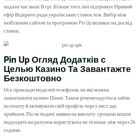
надати так звані В грі. Більше того, він підтримує Прямий
ефір Відкрито ради українських ставок теж. Вибір між
мобільним сайтом та програмою Pin Up впливає на досвід
ставок.
Pin Up Огляд Додатків с
Целью Казино Та Завантажте
Безкоштовно
Ось приклади моделей телефонів, на які можна
завантажити казино Пінап. Також рекомендується зайти
на пошту й активувати свій профіль через лист, що
прийшов. Після подачі заявки на виплату, грошові кошти
надходять на рахунок користувача не пізніше, ніж через 24
години.