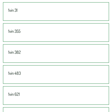
1vin 31
1vin 355
1vin 382
1vin 483
1vin 621