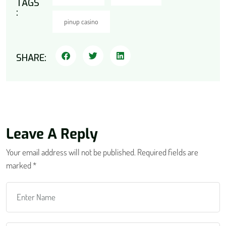
TAGS
:
pinup casino
SHARE:
Leave A Reply
Your email address will not be published.
Required fields are
marked
*