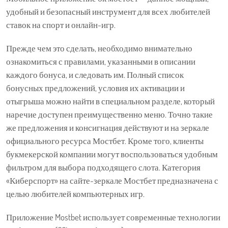
удобный и безопасный инструмент для всех любителей
ставок на спорт и онлайн-игр.
Прежде чем это сделать, необходимо внимательно
ознакомиться с правилами, указанными в описании
каждого бонуса, и следовать им. Полный список
бонусных предложений, условия их активации и
отыгрыша можно найти в специальном разделе, который
наречие доступен преимущественно меню. Точно такие
же предложения и консигнация действуют и на зеркале
официального ресурса Мостбет. Кроме того, клиенты
букмекерской компании могут воспользоваться удобным
фильтром для выбора подходящего слота. Категория
«Киберспорт» на сайте-зеркале Мостбет предназначена с
целью любителей компьютерных игр.
Приложение Mostbet использует современные технологии