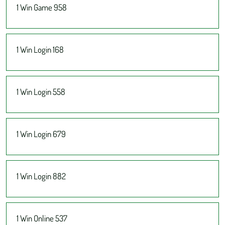
1 Win Game 958
1 Win Login 168
1 Win Login 558
1 Win Login 679
1 Win Login 882
1 Win Online 537