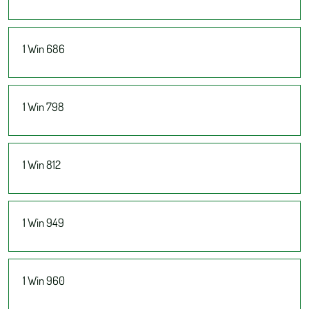
1 Win 686
1 Win 798
1 Win 812
1 Win 949
1 Win 960