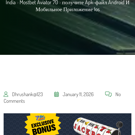
India
Mostbet Aviator 70
получите Apk-файл Android И
>
>
Мобильное Приложение Ios
Dhrushank@123
January 11, 2026
No
Comments