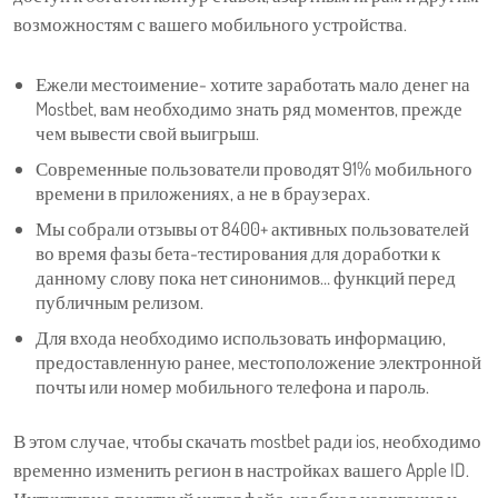
возможностям с вашего мобильного устройства.
Ежели местоимение- хотите заработать мало денег на
Mostbet, вам необходимо знать ряд моментов, прежде
чем вывести свой выигрыш.
Современные пользователи проводят 91% мобильного
времени в приложениях, а не в браузерах.
Мы собрали отзывы от 8400+ активных пользователей
во время фазы бета-тестирования для доработки к
данному слову пока нет синонимов… функций перед
публичным релизом.
Для входа необходимо использовать информацию,
предоставленную ранее, местоположение электронной
почты или номер мобильного телефона и пароль.
В этом случае, чтобы скачать mostbet ради ios, необходимо
временно изменить регион в настройках вашего Apple ID.