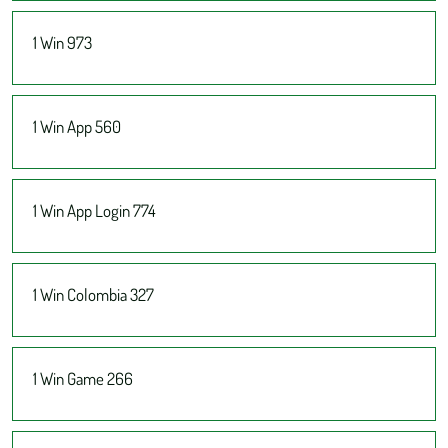
1 Win 973
1 Win App 560
1 Win App Login 774
1 Win Colombia 327
1 Win Game 266