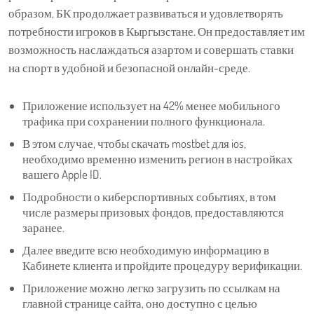
образом, БК продолжает развиваться и удовлетворять
потребности игроков в Кыргызстане. Он предоставляет им
возможность наслаждаться азартом и совершать ставки
на спорт в удобной и безопасной онлайн-среде.
Приложение использует на 42% менее мобильного
трафика при сохранении полного функционала.
В этом случае, чтобы скачать mostbet для ios,
необходимо временно изменить регион в настройках
вашего Apple ID.
Подробности о киберспортивных событиях, в том
числе размеры призовых фондов, предоставляются
заранее.
Далее введите всю необходимую информацию в
Кабинете клиента и пройдите процедуру верификации.
Приложение можно легко загрузить по ссылкам на
главной странице сайта, оно доступно с целью