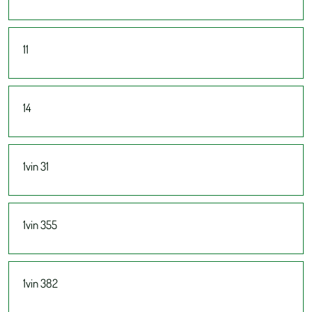
11
14
1vin 31
1vin 355
1vin 382