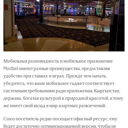
Мобильная разновидность и мобильное приложение
Mostbet имеют разные преимущества, предоставляя
удобство при ставках и играх. Прежде чем начать,
убедитесь, что ваше мобильное гаджет соответствует
системным требованиям ради приложения. Кыргызстан,
держава, богатая культурой и природной красотой, к тому
же имеет свой вклад в мир азартных развлечений.
Союз посетитель редко посещает офисный ресурс, ему
будет достаточно оптимизированной версии, чтобы не