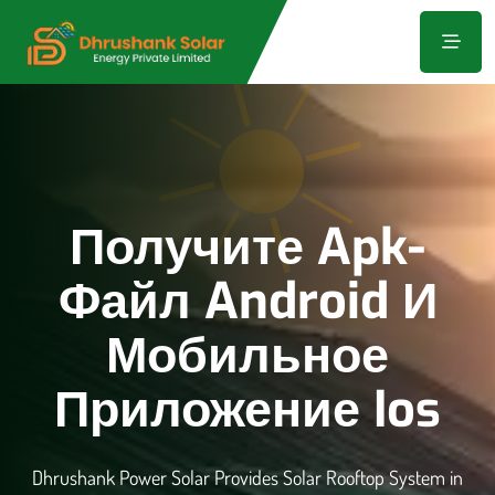
Получите Apk-
Файл Android И
Мобильное
Приложение Ios
Dhrushank Power Solar Provides Solar Rooftop System in