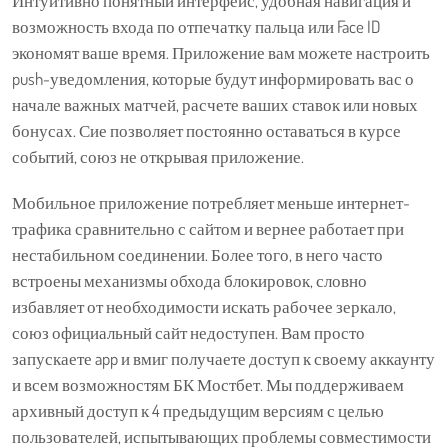
Интуитивно понятный интерфейс, удобная навигация и
возможность входа по отпечатку пальца или Face ID
экономят ваше время. Приложение вам можете настроить
push-уведомления, которые будут информировать вас о
начале важных матчей, расчете ваших ставок или новых
бонусах. Сие позволяет постоянно оставаться в курсе
событий, союз не открывая приложение.
Мобильное приложение потребляет меньше интернет-
трафика сравнительно с сайтом и вернее работает при
нестабильном соединении. Более того, в него часто
встроены механизмы обхода блокировок, словно
избавляет от необходимости искать рабочее зеркало,
союз официальный сайт недоступен. Вам просто
запускаете app и вмиг получаете доступ к своему аккаунту
и всем возможностям БК Мостбет. Мы поддерживаем
архивный доступ к 4 предыдущим версиям с целью
пользователей, испытывающих проблемы совместимости