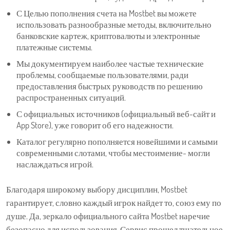
С Целью пополнения счета на Mostbet вы можете
использовать разнообразные методы, включительно
банковские картеж, криптовалюты и электронные
платежные системы.
Мы документируем наиболее частые технические
проблемы, сообщаемые пользователями, ради
предоставления быстрых руководств по решению
распространенных ситуаций.
С официальных источников (официальный веб-сайт и
App Store), уже говорит об его надежности.
Каталог регулярно пополняется новейшими и самыми
современными слотами, чтобы местоимение- могли
наслаждаться игрой.
Благодаря широкому выбору дисциплин, Mostbet
гарантирует, словно каждый игрок найдет то, союз ему по
душе. Да, зеркало официального сайта Mostbet наречие
безопасно для использования. Сервис прошел тщательное