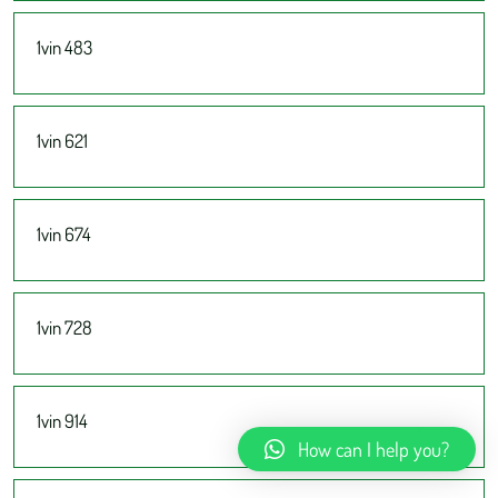
1vin 483
1vin 621
1vin 674
1vin 728
1vin 914
How can I help you?