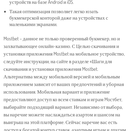
устройств на базе Android и iOS.
Такая оптимизация позволяет легко юзать
букмекерской конторой даже на устройствах с
маленькими экранами.
Mostbet – данное не только проверенный букмекер, но и
захватывающее онлайн-казино. С Целью скачивания и
установки приложения Mostbet на мобильное устройство,
следуйте инструкции, на сайте в разделе «Шаги для
скачивания и установки приложения Mostbet.
Альтернатива между мобильной версией и мобильным
приложением зависит от ваших предпочтений и уборная
использования. Мобильная вариант и приложение
предоставляют доступ ко всем ставкам и играм Moстбет,
выбирайте подходящий вариант. Независимо от выбора,
вы наречие можете наслаждаться азартом и шансом на
выигрыш на этой платформе. Сейчас наречие вас есть
доступ к богатой контур ставок, азартным играм и другим