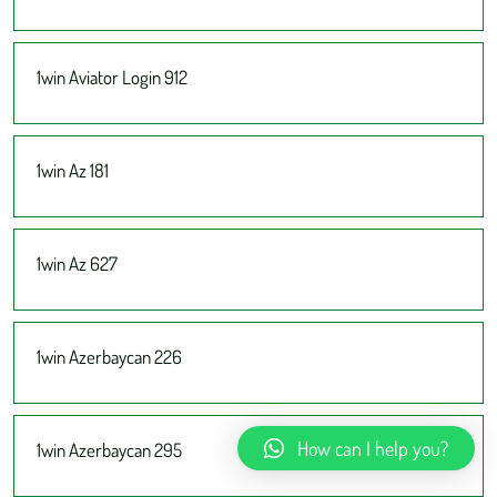
1win Aviator Login 912
1win Az 181
1win Az 627
1win Azerbaycan 226
How can I help you?
1win Azerbaycan 295