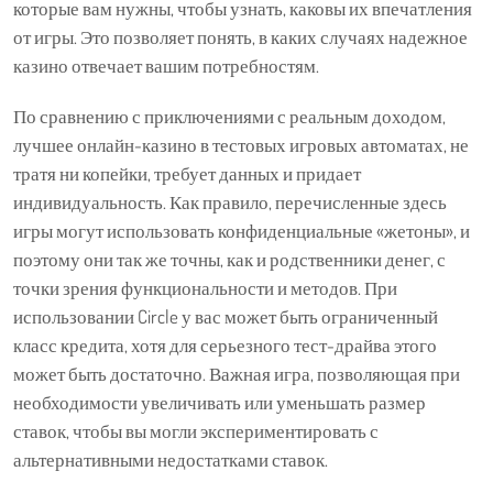
которые вам нужны, чтобы узнать, каковы их впечатления
от игры. Это позволяет понять, в каких случаях надежное
казино отвечает вашим потребностям.
По сравнению с приключениями с реальным доходом,
лучшее онлайн-казино в тестовых игровых автоматах, не
тратя ни копейки, требует данных и придает
индивидуальность. Как правило, перечисленные здесь
игры могут использовать конфиденциальные «жетоны», и
поэтому они так же точны, как и родственники денег, с
точки зрения функциональности и методов. При
использовании Circle у вас может быть ограниченный
класс кредита, хотя для серьезного тест-драйва этого
может быть достаточно. Важная игра, позволяющая при
необходимости увеличивать или уменьшать размер
ставок, чтобы вы могли экспериментировать с
альтернативными недостатками ставок.