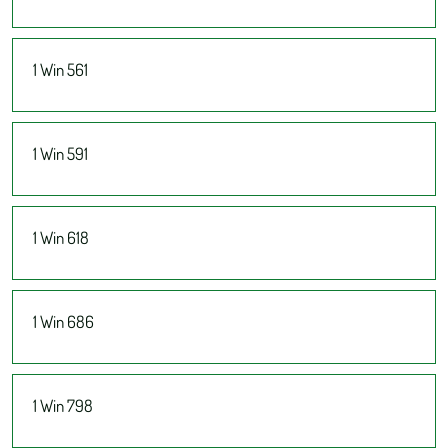
1 Win 561
1 Win 591
1 Win 618
1 Win 686
1 Win 798