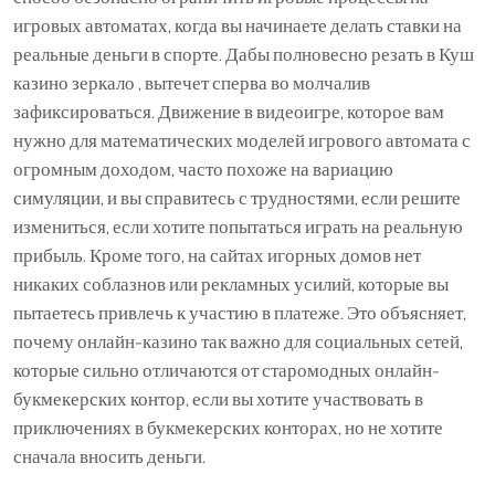
игровых автоматах, когда вы начинаете делать ставки на
реальные деньги в спорте. Дабы полновесно резать в
Куш
казино зеркало
, вытечет сперва во молчалив
зафиксироваться. Движение в видеоигре, которое вам
нужно для математических моделей игрового автомата с
огромным доходом, часто похоже на вариацию
симуляции, и вы справитесь с трудностями, если решите
измениться, если хотите попытаться играть на реальную
прибыль. Кроме того, на сайтах игорных домов нет
никаких соблазнов или рекламных усилий, которые вы
пытаетесь привлечь к участию в платеже. Это объясняет,
почему онлайн-казино так важно для социальных сетей,
которые сильно отличаются от старомодных онлайн-
букмекерских контор, если вы хотите участвовать в
приключениях в букмекерских конторах, но не хотите
сначала вносить деньги.