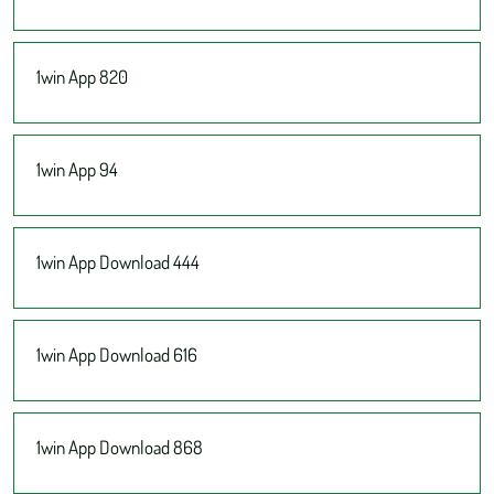
1win App 820
1win App 94
1win App Download 444
1win App Download 616
1win App Download 868