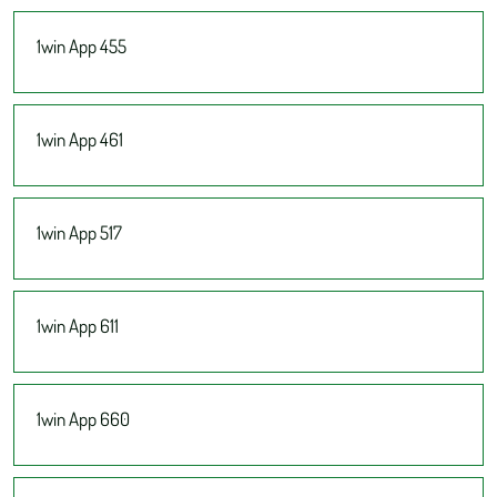
1win App 455
1win App 461
1win App 517
1win App 611
1win App 660