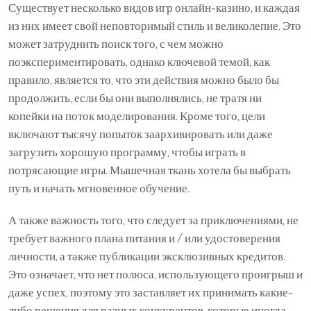
Существует несколько видов игр онлайн-казино, и каждая
из них имеет свой неповторимый стиль и великолепие. Это
может затруднить поиск того, с чем можно
поэкспериментировать, однако ключевой темой, как
правило, является то, что эти действия можно было бы
продолжить, если бы они выполнялись, не тратя ни
копейки на поток моделирования. Кроме того, цели
включают тысячу попыток заархивировать или даже
загрузить хорошую программу, чтобы играть в
потрясающие игры. Мышечная ткань хотела бы выбрать
путь и начать мгновенное обучение.
А также важность того, что следует за приключениями, не
требует важного плана питания и / или удостоверения
личности, а также публикации эксклюзивных кредитов.
Это означает, что нет полюса, использующего проигрыш и
даже успех, поэтому это заставляет их принимать какие-
либо решения для разных конкурентов, которые иногда