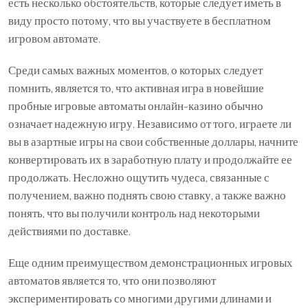
есть несколько обстоятельств, которые следует иметь в
виду просто потому, что вы участвуете в бесплатном
игровом автомате.
Среди самых важных моментов, о которых следует
помнить, является то, что активная игра в новейшие
пробные игровые автоматы онлайн-казино обычно
означает надежную игру. Независимо от того, играете ли
вы в азартные игры на свои собственные доллары, начните
конвертировать их в заработную плату и продолжайте ее
продолжать. Несложно ощутить чудеса, связанные с
получением, важно поднять свою ставку, а также важно
понять, что вы получили контроль над некоторыми
действиями по доставке.
Еще одним преимуществом демонстрационных игровых
автоматов является то, что они позволяют
экспериментировать со многими другими длинами и