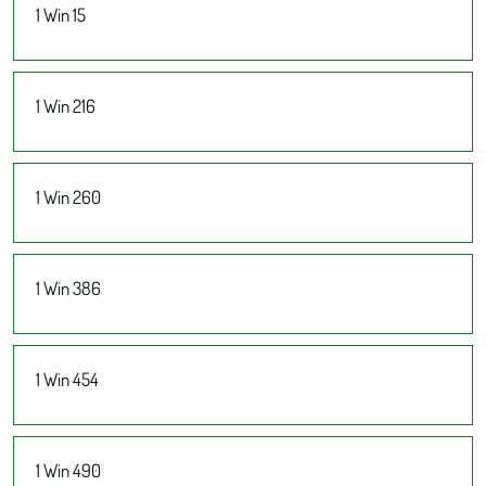
1 Win 15
1 Win 216
1 Win 260
1 Win 386
1 Win 454
1 Win 490