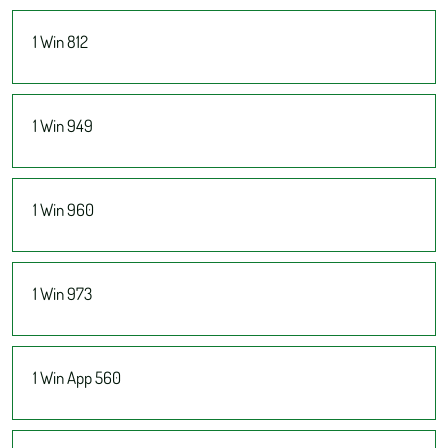
1 Win 812
1 Win 949
1 Win 960
1 Win 973
1 Win App 560