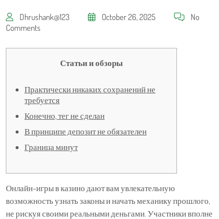
Dhrushank@123
October 26, 2025
No
Comments
Статьи и обзоры
Практически никаких сохранений не
требуется
Конечно, тег не сделан
В принципе депозит не обязателен
Граница минут
Онлайн-игры в казино дают вам увлекательную
возможность узнать законы и начать механику прошлого,
не рискуя своими реальными деньгами.
Участники вполне