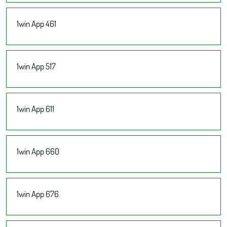
1win App 461
1win App 517
1win App 611
1win App 660
1win App 676