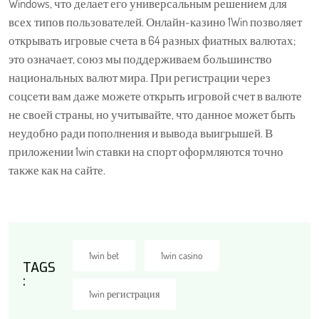
Windows, что делает его универсальным решением для
всех типов пользователей. Онлайн-казино 1Win позволяет
открывать игровые счета в 64 разных фиатных валютах;
это означает, союз мы поддерживаем большинство
национальных валют мира. При регистрации через
соцсети вам даже можете открыть игровой счет в валюте
не своей страны, но учитывайте, что данное может быть
неудобно ради пополнения и вывода выигрышей. В
приложении 1win ставки на спорт оформляются точно
также как на сайте.
1win bet
1win casino
TAGS
:
1win регистрация