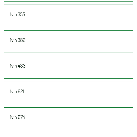
1vin 355
1vin 382
1vin 483
1vin 621
1vin 674