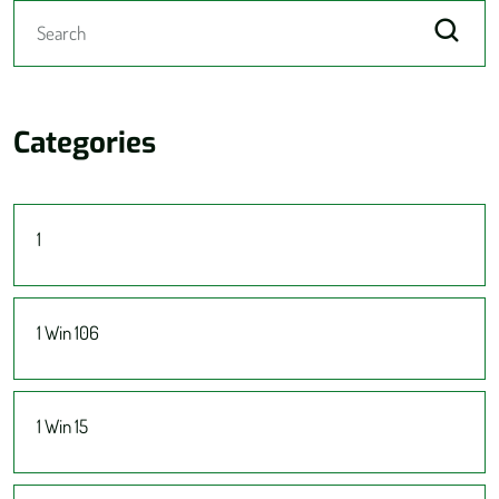
Categories
1
1 Win 106
1 Win 15