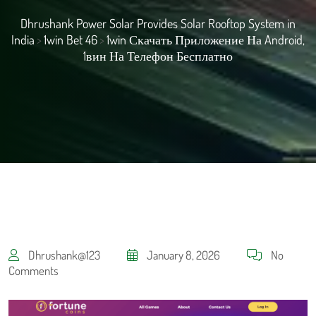
Dhrushank Power Solar Provides Solar Rooftop System in
India
1win Bet 46
1win Скачать Приложение На Android,
>
>
1вин На Телефон Бесплатно
Dhrushank@123
January 8, 2026
No
Comments