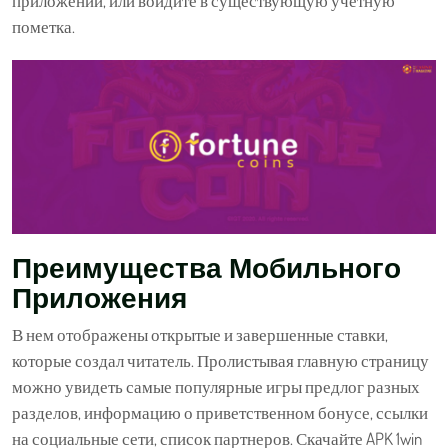
приложении, или войдите в существующую учетную
пометка.
Преимущества Мобильного
Приложения
В нем отображены открытые и завершенные ставки,
которые создал читатель. Пролистывая главную страницу
можно увидеть самые популярные игры предлог разных
разделов, информацию о приветственном бонусе, ссылки
на социальные сети, список партнеров. Скачайте APK 1win