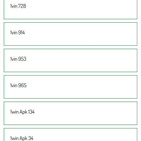
1vin 728
1vin 914
1vin 953
1vin 965
1win Apk 134
1win Apk 34