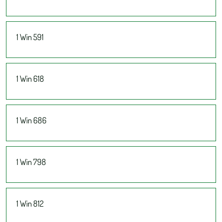
1 Win 591
1 Win 618
1 Win 686
1 Win 798
1 Win 812