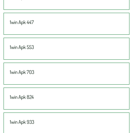
1win Apk 447
1win Apk 553
1win Apk 703
1win Apk 824
1win Apk 933