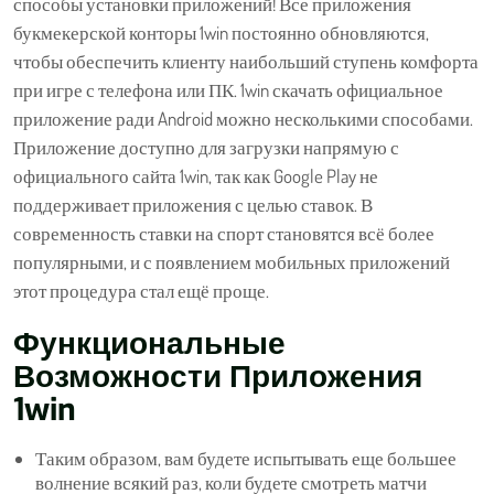
способы установки приложений! Все приложения
букмекерской конторы 1win постоянно обновляются,
чтобы обеспечить клиенту наибольший ступень комфорта
при игре с телефона или ПК. 1win скачать официальное
приложение ради Android можно несколькими способами.
Приложение доступно для загрузки напрямую с
официального сайта 1win, так как Google Play не
поддерживает приложения с целью ставок. В
современность ставки на спорт становятся всё более
популярными, и с появлением мобильных приложений
этот процедура стал ещё проще.
Функциональные
Возможности Приложения
1win
Таким образом, вам будете испытывать еще большее
волнение всякий раз, коли будете смотреть матчи